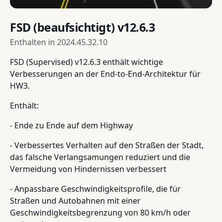
FSD (beaufsichtigt) v12.6.3
Enthalten in
2024.45.32.10
FSD (Supervised) v12.6.3 enthält wichtige
Verbesserungen an der End-to-End-Architektur für
HW3.
Enthält:
- Ende zu Ende auf dem Highway
- Verbessertes Verhalten auf den Straßen der Stadt,
das falsche Verlangsamungen reduziert und die
Vermeidung von Hindernissen verbessert
- Anpassbare Geschwindigkeitsprofile, die für
Straßen und Autobahnen mit einer
Geschwindigkeitsbegrenzung von 80 km/h oder