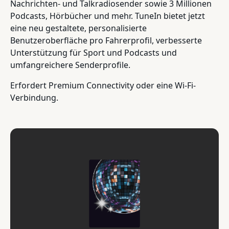
Nachrichten- und Talkradiosender sowie 3 Millionen
Podcasts, Hörbücher und mehr. TuneIn bietet jetzt
eine neu gestaltete, personalisierte
Benutzeroberfläche pro Fahrerprofil, verbesserte
Unterstützung für Sport und Podcasts und
umfangreichere Senderprofile.
Erfordert Premium Connectivity oder eine Wi-Fi-
Verbindung.