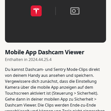
Mobile App Dashcam Viewer
Enthalten in
2024.44.25.4
Du kannst Dashcam- und Sentry Mode-Clips direkt
von deinem Handy aus ansehen und speichern.
Vergewissere dich zunächst, dass die Einstellung
Kamera über die mobile App anzeigen auf dem
Touchscreen aktiviert ist (Steuerung > Sicherheit).
Gehe dann in deiner mobilen App zu Sicherheit >
Dashcam Viewer. Die Clips werden Ende-zu-Ende
verschlüsselt und können von Tesla nicht eingesehen