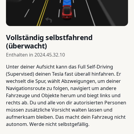
Vollständig selbstfahrend
(überwacht)
Enthalten in
2024.45.32.10
Unter deiner Aufsicht kann das Full Self-Driving
(Supervised) deinen Tesla fast überall hinfahren. Er
wechselt die Spur, wählt Abzweigungen, um deiner
Navigationsroute zu folgen, navigiert um andere
Fahrzeuge und Objekte herum und biegt links und
rechts ab. Du und alle von dir autorisierten Personen
müssen zusätzliche Vorsicht walten lassen und
aufmerksam bleiben. Das macht dein Fahrzeug nicht
autonom. Werde nicht selbstgefällig.