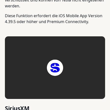
werden.
Diese Funktion erfordert die iOS Mobile App Version
4.39.5 oder höher und Premium Connectivity.
SiriusXM