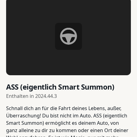
ASS (eigentlich Smart Summon)
Enthalten in
2024.44.3
Schnall dich an für die Fahrt deines Lebens, außer,
Überraschung! Du bist nicht im Auto. ASS (eigentlich
Smart Summon) ermöglicht es deinem Auto, von
ganz alleine zu dir zu kommen oder einen Ort deiner