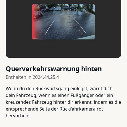
Querverkehrswarnung hinten
Enthalten in
2024.44.25.4
Wenn du den Rückwärtsgang einlegst, warnt dich
dein Fahrzeug, wenn es einen Fußgänger oder ein
kreuzendes Fahrzeug hinter dir erkennt, indem es die
entsprechende Seite der Rückfahrkamera rot
hervorhebt.