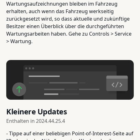
Wartungsaufzeichnungen bleiben im Fahrzeug
erhalten, auch wenn das Fahrzeug werkseitig
zurückgesetzt wird, so dass aktuelle und zukünftige
Besitzer einen Überblick über die durchgeführten
Wartungsarbeiten haben. Gehe zu Controls > Service
> Wartung.
Kleinere Updates
Enthalten in
2024.44.25.4
- Tippe auf einer beliebigen Point-of-Interest-Seite auf