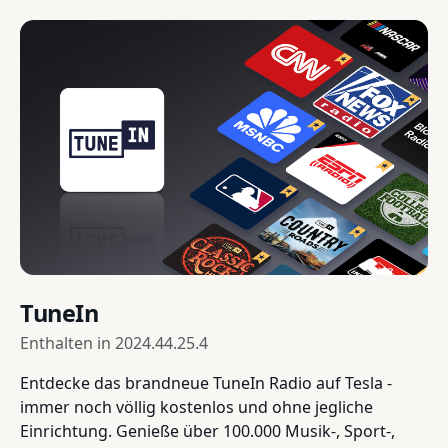
TuneIn
Enthalten in
2024.44.25.4
Entdecke das brandneue TuneIn Radio auf Tesla -
immer noch völlig kostenlos und ohne jegliche
Einrichtung. Genieße über 100.000 Musik-, Sport-,