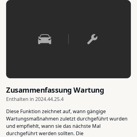
Zusammenfassung Wartung
Enthalten in
2024.44.25.4
Diese Funktion zeichnet auf, wann gängige
Wartungsmaßnahmen zuletzt durchgeführt wurden
und empfiehlt, wann sie das nächste Mal
durchgeführt werden sollten. Die