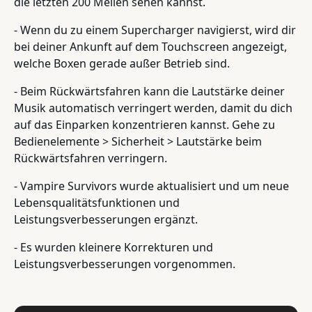
die letzten 200 Meilen sehen kannst.
- Wenn du zu einem Supercharger navigierst, wird dir
bei deiner Ankunft auf dem Touchscreen angezeigt,
welche Boxen gerade außer Betrieb sind.
- Beim Rückwärtsfahren kann die Lautstärke deiner
Musik automatisch verringert werden, damit du dich
auf das Einparken konzentrieren kannst. Gehe zu
Bedienelemente > Sicherheit > Lautstärke beim
Rückwärtsfahren verringern.
- Vampire Survivors wurde aktualisiert und um neue
Lebensqualitätsfunktionen und
Leistungsverbesserungen ergänzt.
- Es wurden kleinere Korrekturen und
Leistungsverbesserungen vorgenommen.