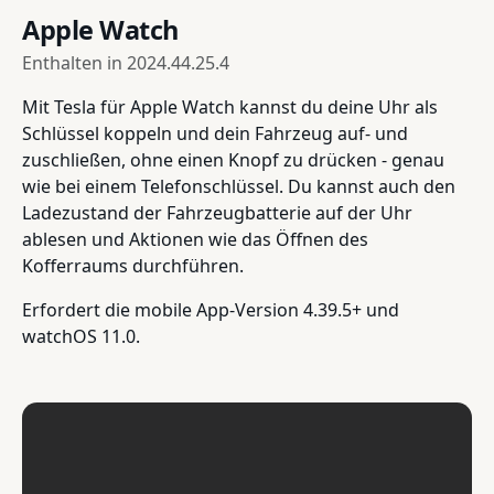
Apple Watch
Enthalten in
2024.44.25.4
Mit Tesla für Apple Watch kannst du deine Uhr als
Schlüssel koppeln und dein Fahrzeug auf- und
zuschließen, ohne einen Knopf zu drücken - genau
wie bei einem Telefonschlüssel. Du kannst auch den
Ladezustand der Fahrzeugbatterie auf der Uhr
ablesen und Aktionen wie das Öffnen des
Kofferraums durchführen.
Erfordert die mobile App-Version 4.39.5+ und
watchOS 11.0.