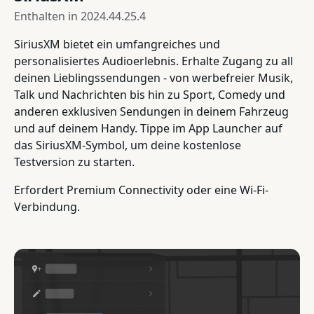
Enthalten in
2024.44.25.4
SiriusXM bietet ein umfangreiches und
personalisiertes Audioerlebnis. Erhalte Zugang zu all
deinen Lieblingssendungen - von werbefreier Musik,
Talk und Nachrichten bis hin zu Sport, Comedy und
anderen exklusiven Sendungen in deinem Fahrzeug
und auf deinem Handy. Tippe im App Launcher auf
das SiriusXM-Symbol, um deine kostenlose
Testversion zu starten.
Erfordert Premium Connectivity oder eine Wi-Fi-
Verbindung.