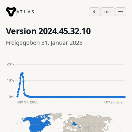
ATLAS
EN
Version
2024.45.32.10
Freigegeben 31. Januar 2025