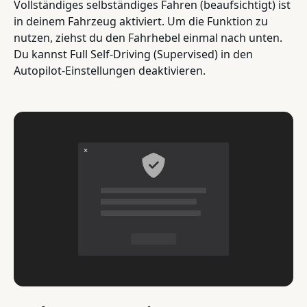
Vollständiges selbständiges Fahren (beaufsichtigt) ist
in deinem Fahrzeug aktiviert. Um die Funktion zu
nutzen, ziehst du den Fahrhebel einmal nach unten.
Du kannst Full Self-Driving (Supervised) in den
Autopilot-Einstellungen deaktivieren.