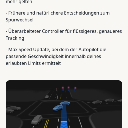
mehr gelten
- Frühere und natürlichere Entscheidungen zum
Spurwechsel
- Überarbeiteter Controller für flüssigeres, genaueres
Tracking
- Max Speed Update, bei dem der Autopilot die
passende Geschwindigkeit innerhalb deines
erlaubten Limits ermittelt