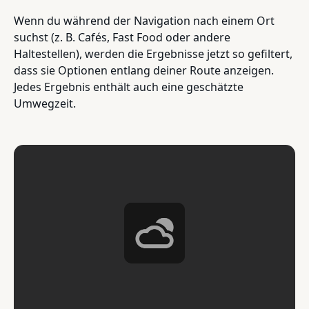
Wenn du während der Navigation nach einem Ort
suchst (z. B. Cafés, Fast Food oder andere
Haltestellen), werden die Ergebnisse jetzt so gefiltert,
dass sie Optionen entlang deiner Route anzeigen.
Jedes Ergebnis enthält auch eine geschätzte
Umwegzeit.