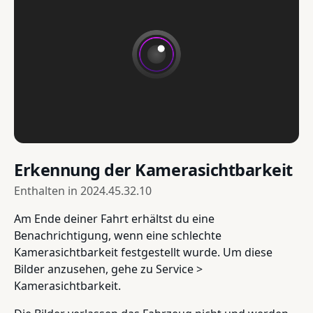
Erkennung der Kamerasichtbarkeit
Enthalten in
2024.45.32.10
Am Ende deiner Fahrt erhältst du eine
Benachrichtigung, wenn eine schlechte
Kamerasichtbarkeit festgestellt wurde. Um diese
Bilder anzusehen, gehe zu Service >
Kamerasichtbarkeit.