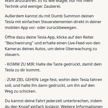
Wahl anzufahren. Es ist wie Magie, nur mit mehr
Technik und weniger Zauberei.
Außerdem kannst du mit Dumb Summon deinen
Tesla mit einfachen Steuerelementen direkt in deiner
mobilen App vor- oder zurückbewegen.
Öffne dazu deine Tesla-App, klicke auf den Reiter
"Beschwörung" und erhalte einen Live-Feed von den
Kameras deines Autos, um deine Überwachung zu
steuern.
- KOMM ZU MIR: Halte die Taste gedrückt, damit dein
Tesla zu dir kommt.
- ZUM ZIEL GEHEN: Lege fest, wohin dein Tesla fahren
soll, und halte ihn dann gedrückt, um ihn auf den
Weg zu schicken.
Du kannst deine Fahrt jederzeit unterbrechen, indem
du den Knopf einfach loslässt. Weitere Informationen