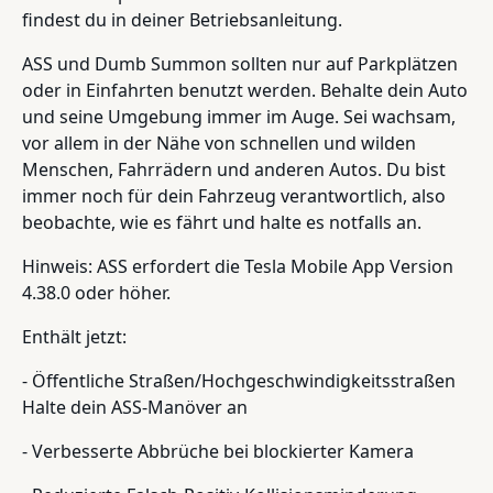
findest du in deiner Betriebsanleitung.
ASS und Dumb Summon sollten nur auf Parkplätzen
oder in Einfahrten benutzt werden. Behalte dein Auto
und seine Umgebung immer im Auge. Sei wachsam,
vor allem in der Nähe von schnellen und wilden
Menschen, Fahrrädern und anderen Autos. Du bist
immer noch für dein Fahrzeug verantwortlich, also
beobachte, wie es fährt und halte es notfalls an.
Hinweis: ASS erfordert die Tesla Mobile App Version
4.38.0 oder höher.
Enthält jetzt:
- Öffentliche Straßen/Hochgeschwindigkeitsstraßen
Halte dein ASS-Manöver an
- Verbesserte Abbrüche bei blockierter Kamera