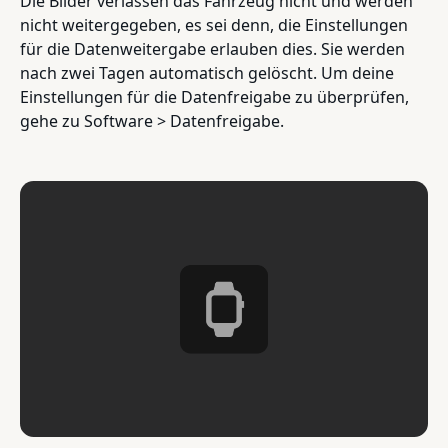
Die Bilder verlassen das Fahrzeug nicht und werden
nicht weitergegeben, es sei denn, die Einstellungen
für die Datenweitergabe erlauben dies. Sie werden
nach zwei Tagen automatisch gelöscht. Um deine
Einstellungen für die Datenfreigabe zu überprüfen,
gehe zu Software > Datenfreigabe.