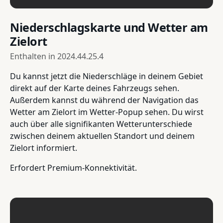
Niederschlagskarte und Wetter am
Zielort
Enthalten in
2024.44.25.4
Du kannst jetzt die Niederschläge in deinem Gebiet
direkt auf der Karte deines Fahrzeugs sehen.
Außerdem kannst du während der Navigation das
Wetter am Zielort im Wetter-Popup sehen. Du wirst
auch über alle signifikanten Wetterunterschiede
zwischen deinem aktuellen Standort und deinem
Zielort informiert.
Erfordert Premium-Konnektivität.