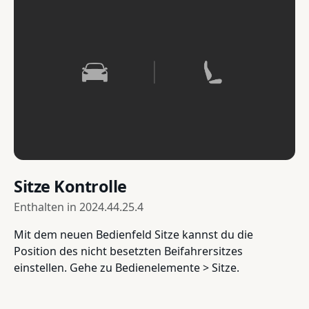
Sitze Kontrolle
Enthalten in
2024.44.25.4
Mit dem neuen Bedienfeld Sitze kannst du die
Position des nicht besetzten Beifahrersitzes
einstellen. Gehe zu Bedienelemente > Sitze.