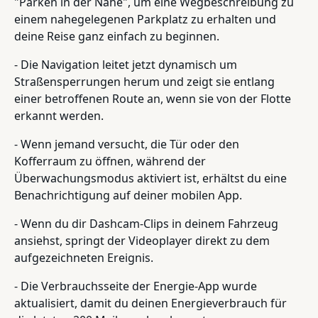
"Parken in der Nähe", um eine Wegbeschreibung zu
einem nahegelegenen Parkplatz zu erhalten und
deine Reise ganz einfach zu beginnen.
- Die Navigation leitet jetzt dynamisch um
Straßensperrungen herum und zeigt sie entlang
einer betroffenen Route an, wenn sie von der Flotte
erkannt werden.
- Wenn jemand versucht, die Tür oder den
Kofferraum zu öffnen, während der
Überwachungsmodus aktiviert ist, erhältst du eine
Benachrichtigung auf deiner mobilen App.
- Wenn du dir Dashcam-Clips in deinem Fahrzeug
ansiehst, springt der Videoplayer direkt zu dem
aufgezeichneten Ereignis.
- Die Verbrauchsseite der Energie-App wurde
aktualisiert, damit du deinen Energieverbrauch für