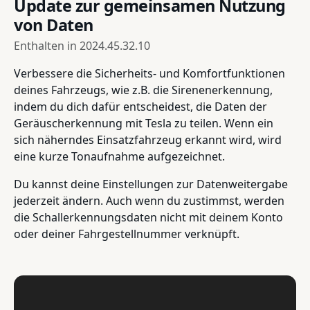
Update zur gemeinsamen Nutzung
von Daten
Enthalten in
2024.45.32.10
Verbessere die Sicherheits- und Komfortfunktionen
deines Fahrzeugs, wie z.B. die Sirenenerkennung,
indem du dich dafür entscheidest, die Daten der
Geräuscherkennung mit Tesla zu teilen. Wenn ein
sich näherndes Einsatzfahrzeug erkannt wird, wird
eine kurze Tonaufnahme aufgezeichnet.
Du kannst deine Einstellungen zur Datenweitergabe
jederzeit ändern. Auch wenn du zustimmst, werden
die Schallerkennungsdaten nicht mit deinem Konto
oder deiner Fahrgestellnummer verknüpft.