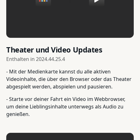
Theater und Video Updates
Enthalten in
2024.44.25.4
- Mit der Medienkarte kannst du alle aktiven
Videoinhalte, die über den Browser oder das Theater
abgespielt werden, abspielen und pausieren.
- Starte vor deiner Fahrt ein Video im Webbrowser,
um deine Lieblingsinhalte unterwegs als Audio zu
genießen.