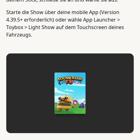
Starte die Show über deine mobile App (Version
4.39.5+ erforderlich) oder wähle App Launcher >
Toybox > Light Show auf dem Touchscreen deines
Fahrzeugs.