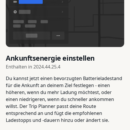
Ankunftsenergie einstellen
Enthalten in
2024.44.25.4
Du kannst jetzt einen bevorzugten Batterieladestand
für die Ankunft an deinem Ziel festlegen - einen
höheren, wenn du mehr Ladung möchtest, oder
einen niedrigeren, wenn du schneller ankommen
willst. Der Trip Planner passt deine Route
entsprechend an und fügt die empfohlenen
Ladestopps und -dauern hinzu oder ändert sie.