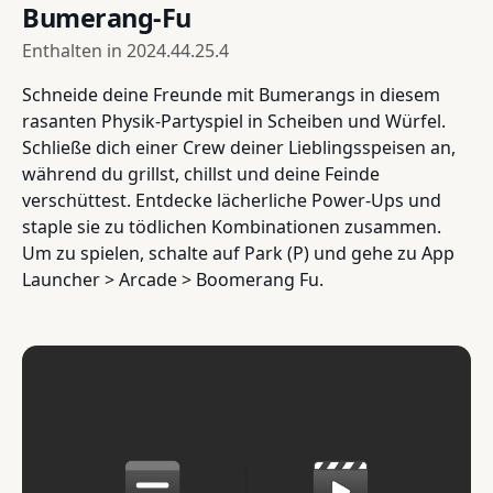
Bumerang-Fu
Enthalten in
2024.44.25.4
Schneide deine Freunde mit Bumerangs in diesem
rasanten Physik-Partyspiel in Scheiben und Würfel.
Schließe dich einer Crew deiner Lieblingsspeisen an,
während du grillst, chillst und deine Feinde
verschüttest. Entdecke lächerliche Power-Ups und
staple sie zu tödlichen Kombinationen zusammen.
Um zu spielen, schalte auf Park (P) und gehe zu App
Launcher > Arcade > Boomerang Fu.