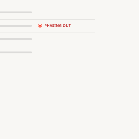
PHASING OUT