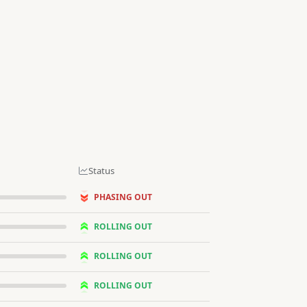
Status
PHASING OUT
ROLLING OUT
ROLLING OUT
ROLLING OUT