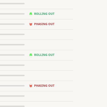
ROLLING OUT
PHASING OUT
ROLLING OUT
PHASING OUT