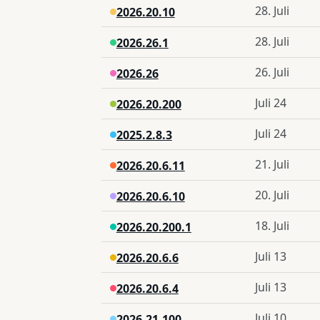
28. Juli
2026.20.10
28. Juli
2026.26.1
26. Juli
2026.26
Juli 24
2026.20.200
Juli 24
2025.2.8.3
21. Juli
2026.20.6.11
20. Juli
2026.20.6.10
18. Juli
2026.20.200.1
Juli 13
2026.20.6.6
Juli 13
2026.20.6.4
Juli 10
2026.21.100