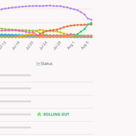
Status
ROLLING OUT