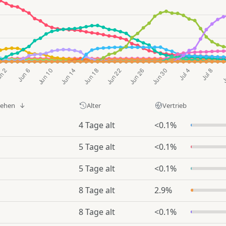
sehen
Alter
Vertrieb
4 Tage alt
<0.1%
5 Tage alt
<0.1%
5 Tage alt
<0.1%
8 Tage alt
2.9%
8 Tage alt
<0.1%