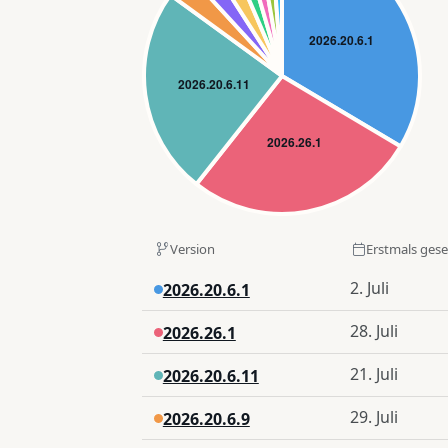
Version
Erstmals ges
2. Juli
2026.20.6.1
28. Juli
2026.26.1
21. Juli
2026.20.6.11
29. Juli
2026.20.6.9