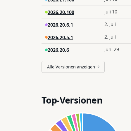
Juli 10
2026.20.100
2. Juli
2026.20.6.1
2. Juli
2026.20.5.1
Juni 29
2026.20.6
Alle Versionen anzeigen
Top-Versionen