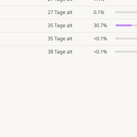
27 Tage alt
0.1%
35 Tage alt
30.7%
35 Tage alt
<0.1%
38 Tage alt
<0.1%