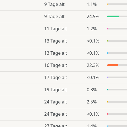
9 Tage alt
1.1%
9 Tage alt
24.9%
11 Tage alt
1.2%
13 Tage alt
<0.1%
13 Tage alt
<0.1%
16 Tage alt
22.3%
17 Tage alt
<0.1%
19 Tage alt
0.3%
24 Tage alt
2.5%
24 Tage alt
<0.1%
27 Tage alt
1.4%