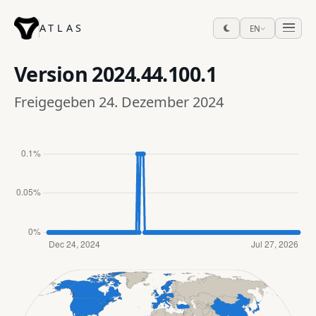
ATLAS
EN
Version
2024.44.100.1
Freigegeben 24. Dezember 2024