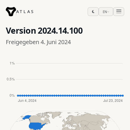
ATLAS
EN
Version
2024.14.100
Freigegeben 4. Juni 2024