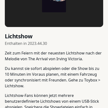
Lichtshow
Enthalten in
2023.44.30
Zeit zum Feiern mit der neuesten Lichtshow nach der
Melodie von The Arrival von Irving Victoria.
Du kannst sie sofort abspielen oder die Show bis zu
10 Minuten im Voraus planen, mit einem Fahrzeug
oder synchronisiert mit Freunden. Gehe zu Toybox >
Lichtshow.
Lichtshow-Fans können jetzt mehrere
benutzerdefinierte Lichtshows von einem USB-Stick
abspielen. Speichere die Showdateien einfach in