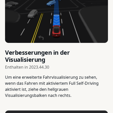
Verbesserungen in der
Visualisierung
Enthalten in
2023.44.30
Um eine erweiterte Fahrvisualisierung zu sehen,
wenn das Fahren mit aktiviertem Full Self-Driving
aktiviert ist, ziehe den hellgrauen
Visualisierungsbalken nach rechts.