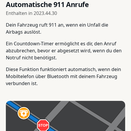
Automatische 911 Anrufe
Enthalten in
2023.44.30
Dein Fahrzeug ruft 911 an, wenn ein Unfall die
Airbags auslöst.
Ein Countdown-Timer ermöglicht es dir, den Anruf
abzubrechen, bevor er abgesetzt wird, wenn du den
Notruf nicht benötigst.
Diese Funktion funktioniert automatisch, wenn dein
Mobiltelefon über Bluetooth mit deinem Fahrzeug
verbunden ist.