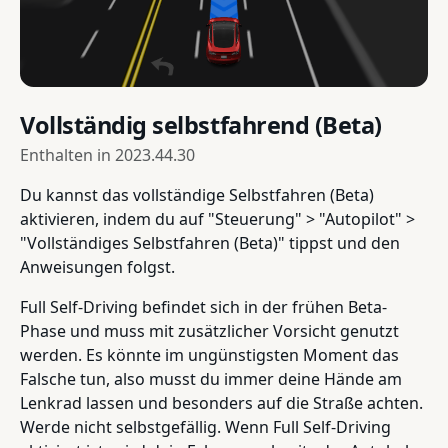
Vollständig selbstfahrend (Beta)
Enthalten in
2023.44.30
Du kannst das vollständige Selbstfahren (Beta)
aktivieren, indem du auf "Steuerung" > "Autopilot" >
"Vollständiges Selbstfahren (Beta)" tippst und den
Anweisungen folgst.
Full Self-Driving befindet sich in der frühen Beta-
Phase und muss mit zusätzlicher Vorsicht genutzt
werden. Es könnte im ungünstigsten Moment das
Falsche tun, also musst du immer deine Hände am
Lenkrad lassen und besonders auf die Straße achten.
Werde nicht selbstgefällig. Wenn Full Self-Driving