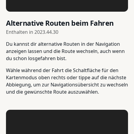
Alternative Routen beim Fahren
Enthalten in
2023.44.30
Du kannst dir alternative Routen in der Navigation
anzeigen lassen und die Route wechseln, auch wenn
du schon losgefahren bist.
Wähle während der Fahrt die Schaltfläche für den
Kartenmodus oben rechts oder tippe auf die nächste
Abbiegung, um zur Navigationsübersicht zu wechseln
und die gewünschte Route auszuwählen.