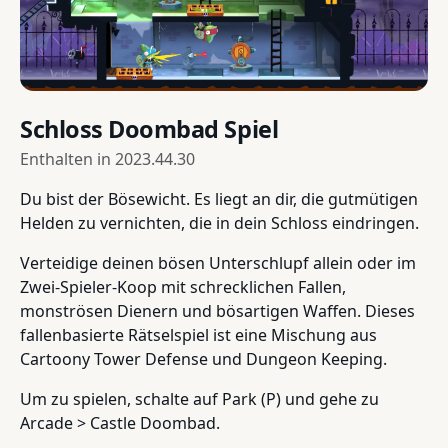
Schloss Doombad Spiel
Enthalten in
2023.44.30
Du bist der Bösewicht. Es liegt an dir, die gutmütigen
Helden zu vernichten, die in dein Schloss eindringen.
Verteidige deinen bösen Unterschlupf allein oder im
Zwei-Spieler-Koop mit schrecklichen Fallen,
monströsen Dienern und bösartigen Waffen. Dieses
fallenbasierte Rätselspiel ist eine Mischung aus
Cartoony Tower Defense und Dungeon Keeping.
Um zu spielen, schalte auf Park (P) und gehe zu
Arcade > Castle Doombad.