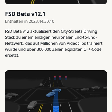
FSD Beta v12.1
Enthalten in
2023.44.30.10
FSD Beta v12 aktualisiert den City-Streets Driving
Stack zu einem einzigen neuronalen End-to-End-
Netzwerk, das auf Millionen von Videoclips trainiert
wurde und über 300.000 Zeilen expliziten C++-Code
ersetzt.