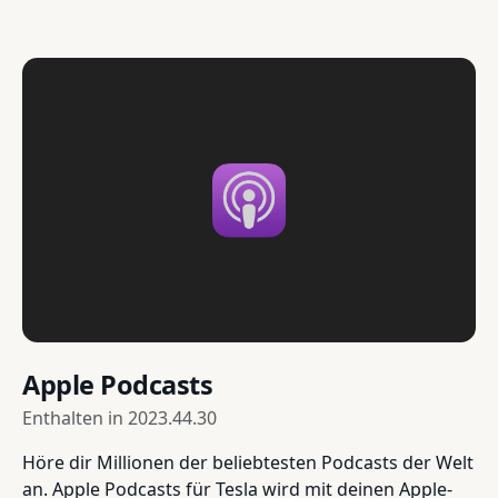
Apple Podcasts
Enthalten in
2023.44.30
Höre dir Millionen der beliebtesten Podcasts der Welt
an. Apple Podcasts für Tesla wird mit deinen Apple-