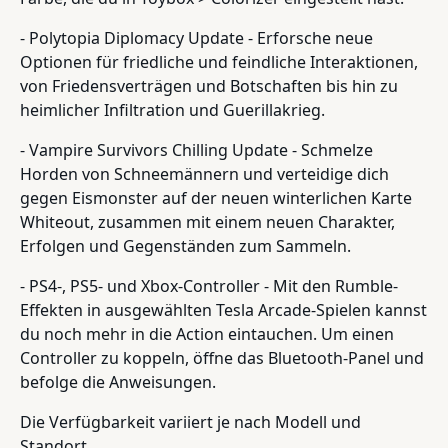
- Polytopia Diplomacy Update - Erforsche neue
Optionen für friedliche und feindliche Interaktionen,
von Friedensverträgen und Botschaften bis hin zu
heimlicher Infiltration und Guerillakrieg.
- Vampire Survivors Chilling Update - Schmelze
Horden von Schneemännern und verteidige dich
gegen Eismonster auf der neuen winterlichen Karte
Whiteout, zusammen mit einem neuen Charakter,
Erfolgen und Gegenständen zum Sammeln.
- PS4-, PS5- und Xbox-Controller - Mit den Rumble-
Effekten in ausgewählten Tesla Arcade-Spielen kannst
du noch mehr in die Action eintauchen. Um einen
Controller zu koppeln, öffne das Bluetooth-Panel und
befolge die Anweisungen.
Die Verfügbarkeit variiert je nach Modell und
Standort.