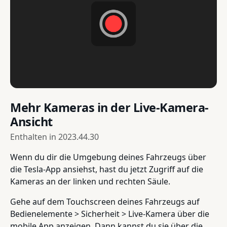
Mehr Kameras in der Live-Kamera-
Ansicht
Enthalten in
2023.44.30
Wenn du dir die Umgebung deines Fahrzeugs über
die Tesla-App ansiehst, hast du jetzt Zugriff auf die
Kameras an der linken und rechten Säule.
Gehe auf dem Touchscreen deines Fahrzeugs auf
Bedienelemente > Sicherheit > Live-Kamera über die
mobile App anzeigen. Dann kannst du sie über die