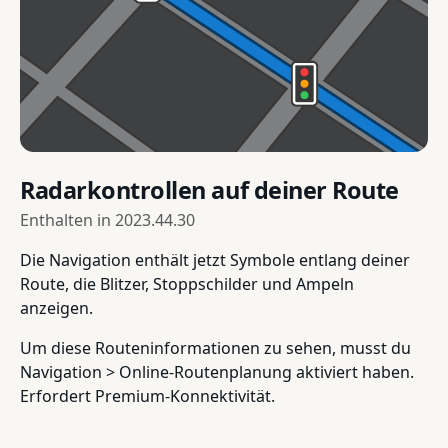
Radarkontrollen auf deiner Route
Enthalten in
2023.44.30
Die Navigation enthält jetzt Symbole entlang deiner
Route, die Blitzer, Stoppschilder und Ampeln
anzeigen.
Um diese Routeninformationen zu sehen, musst du
Navigation > Online-Routenplanung aktiviert haben.
Erfordert Premium-Konnektivität.