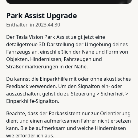
Park Assist Upgrade
Enthalten in
2023.44.30
Der Tesla Vision Park Assist zeigt jetzt eine
detailgetreue 3D-Darstellung der Umgebung deines
Fahrzeugs an, einschließlich der Nähe und Form von
Objekten, Hindernissen, Fahrzeugen und
Straßenmarkierungen in der Nähe.
Du kannst die Einparkhilfe mit oder ohne akustisches
Feedback verwenden. Um den Signalton ein- oder
auszuschalten, gehst du zu Steuerung > Sicherheit >
Einparkhilfe-Signalton.
Beachte, dass der Parkassistent nur zur Orientierung
dient und einen aufmerksamen Fahrer nicht ersetzen
kann. Bleibe aufmerksam und weiche Hindernissen
wie erforderlich aus.