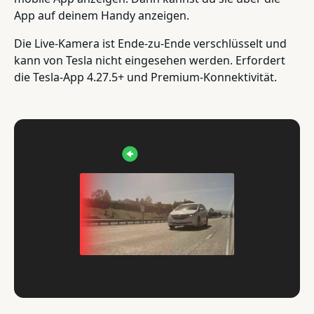
App auf deinem Handy anzeigen.
Die Live-Kamera ist Ende-zu-Ende verschlüsselt und
kann von Tesla nicht eingesehen werden. Erfordert
die Tesla-App 4.27.5+ und Premium-Konnektivität.