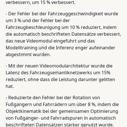
verbessern, um 15 % verbessert.
- Der Fehler bei der Fahrzeuggeschwindigkeit wurde
um 3 % und der Fehler bei der
Fahrzeugbeschleunigung um 10 % reduziert, indem
die automatisch beschrifteten Datensätze verbessert,
das neue Videomodul eingeführt und das
Modelltraining und die Inferenz enger aufeinander
abgestimmt wurden.
- Mit der neuen Videomodularchitektur wurde die
Latenz des Fahrzeugsemantiknetzwerks um 15%
reduziert, ohne dass die Leistung darunter gelitten
hat.
- Reduzierte den Fehler bei der Rotation von
Fußgängern und Fahrrädern um über 8 %, indem die
Objektkinematik bei der gemeinsamen Optimierung
von Fußgänger- und Fahrradspuren in automatisch
beschrifteten Datensätzen stärker genutzt wurde.