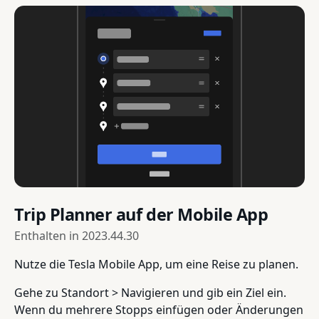
Trip Planner auf der Mobile App
Enthalten in
2023.44.30
Nutze die Tesla Mobile App, um eine Reise zu planen.
Gehe zu Standort > Navigieren und gib ein Ziel ein.
Wenn du mehrere Stopps einfügen oder Änderungen