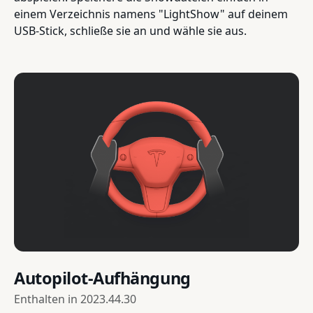
einem Verzeichnis namens "LightShow" auf deinem
USB-Stick, schließe sie an und wähle sie aus.
Autopilot-Aufhängung
Enthalten in
2023.44.30