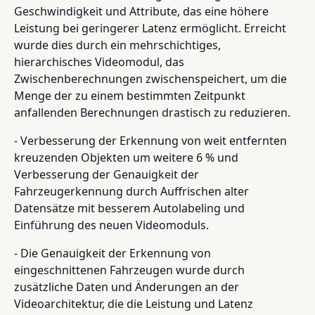
Geschwindigkeit und Attribute, das eine höhere
Leistung bei geringerer Latenz ermöglicht. Erreicht
wurde dies durch ein mehrschichtiges,
hierarchisches Videomodul, das
Zwischenberechnungen zwischenspeichert, um die
Menge der zu einem bestimmten Zeitpunkt
anfallenden Berechnungen drastisch zu reduzieren.
- Verbesserung der Erkennung von weit entfernten
kreuzenden Objekten um weitere 6 % und
Verbesserung der Genauigkeit der
Fahrzeugerkennung durch Auffrischen alter
Datensätze mit besserem Autolabeling und
Einführung des neuen Videomoduls.
- Die Genauigkeit der Erkennung von
eingeschnittenen Fahrzeugen wurde durch
zusätzliche Daten und Änderungen an der
Videoarchitektur, die die Leistung und Latenz