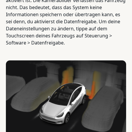
aktiviert ist. Die Kamerabilder verlassen das Fahrzeug
nicht. Das bedeutet, dass das System keine
Informationen speichern oder übertragen kann, es
sei denn, du aktivierst die Datenfreigabe. Um deine
Dateneinstellungen zu ändern, tippe auf dem
Touchscreen deines Fahrzeugs auf Steuerung >
Software > Datenfreigabe.