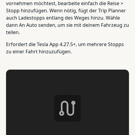
vornehmen möchtest, bearbeite einfach die Reise >
Stopp hinzufügen. Wenn nötig, fügt der Trip Planner
auch Ladestopps entlang des Weges hinzu. Wähle
dann An Auto senden, um sie mit deinem Fahrzeug zu
teilen.
Erfordert die Tesla App 4.27.5+, um mehrere Stopps
zu einer Fahrt hinzuzufügen.