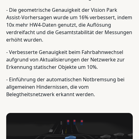
- Die geometrische Genauigkeit der Vision Park
Assist-Vorhersagen wurde um 16% verbessert, indem
10x mehr HW4-Daten genutzt, die Auflösung
verdreifacht und die Gesamtstabilität der Messungen
erhöht wurden.
- Verbesserte Genauigkeit beim Fahrbahnwechsel
aufgrund von Aktualisierungen der Netzwerke zur
Erkennung statischer Objekte um 10%.
- Einführung der automatischen Notbremsung bei
allgemeinen Hindernissen, die vom
Belegtheitsnetzwerk erkannt werden.