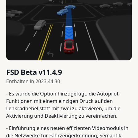
FSD Beta v11.4.9
Enthalten in
2023.44.30
- Es wurde die Option hinzugefügt, die Autopilot-
Funktionen mit einem einzigen Druck auf den
Lenkradhebel statt mit zwei zu aktivieren, um die
Aktivierung und Deaktivierung zu vereinfachen.
- Einführung eines neuen effizienten Videomoduls in
die Netzwerke für Fahrzeugerkennung, Semantik,