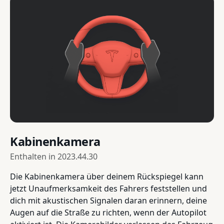
Kabinenkamera
Enthalten in
2023.44.30
Die Kabinenkamera über deinem Rückspiegel kann
jetzt Unaufmerksamkeit des Fahrers feststellen und
dich mit akustischen Signalen daran erinnern, deine
Augen auf die Straße zu richten, wenn der Autopilot