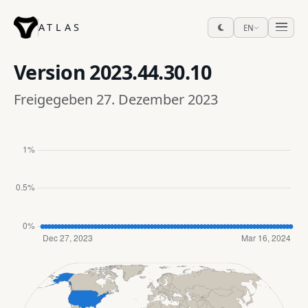
ATLAS
EN
Version
2023.44.30.10
Freigegeben 27. Dezember 2023