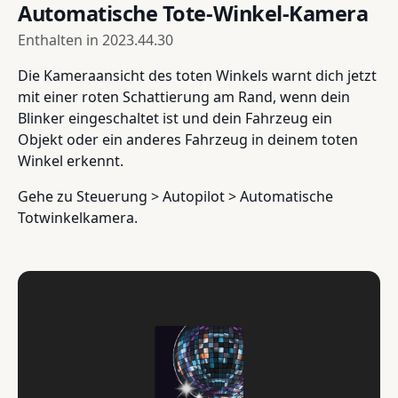
Automatische Tote-Winkel-Kamera
Enthalten in
2023.44.30
Die Kameraansicht des toten Winkels warnt dich jetzt
mit einer roten Schattierung am Rand, wenn dein
Blinker eingeschaltet ist und dein Fahrzeug ein
Objekt oder ein anderes Fahrzeug in deinem toten
Winkel erkennt.
Gehe zu Steuerung > Autopilot > Automatische
Totwinkelkamera.