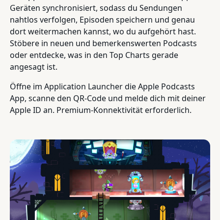
Geräten synchronisiert, sodass du Sendungen
nahtlos verfolgen, Episoden speichern und genau
dort weitermachen kannst, wo du aufgehört hast.
Stöbere in neuen und bemerkenswerten Podcasts
oder entdecke, was in den Top Charts gerade
angesagt ist.
Öffne im Application Launcher die Apple Podcasts
App, scanne den QR-Code und melde dich mit deiner
Apple ID an. Premium-Konnektivität erforderlich.