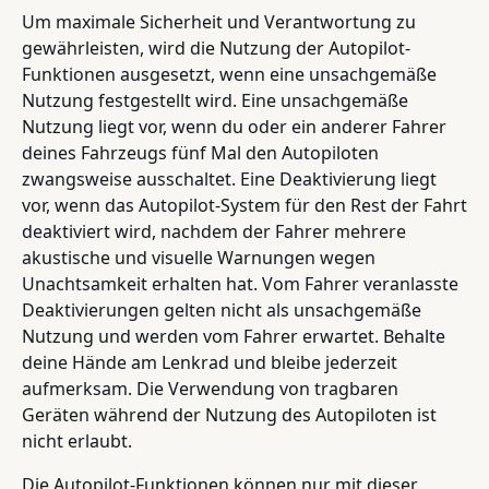
Um maximale Sicherheit und Verantwortung zu
gewährleisten, wird die Nutzung der Autopilot-
Funktionen ausgesetzt, wenn eine unsachgemäße
Nutzung festgestellt wird. Eine unsachgemäße
Nutzung liegt vor, wenn du oder ein anderer Fahrer
deines Fahrzeugs fünf Mal den Autopiloten
zwangsweise ausschaltet. Eine Deaktivierung liegt
vor, wenn das Autopilot-System für den Rest der Fahrt
deaktiviert wird, nachdem der Fahrer mehrere
akustische und visuelle Warnungen wegen
Unachtsamkeit erhalten hat. Vom Fahrer veranlasste
Deaktivierungen gelten nicht als unsachgemäße
Nutzung und werden vom Fahrer erwartet. Behalte
deine Hände am Lenkrad und bleibe jederzeit
aufmerksam. Die Verwendung von tragbaren
Geräten während der Nutzung des Autopiloten ist
nicht erlaubt.
Die Autopilot-Funktionen können nur mit dieser