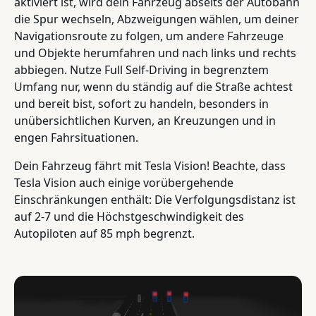
aktiviert ist, wird dein Fahrzeug abseits der Autobahn
die Spur wechseln, Abzweigungen wählen, um deiner
Navigationsroute zu folgen, um andere Fahrzeuge
und Objekte herumfahren und nach links und rechts
abbiegen. Nutze Full Self-Driving in begrenztem
Umfang nur, wenn du ständig auf die Straße achtest
und bereit bist, sofort zu handeln, besonders in
unübersichtlichen Kurven, an Kreuzungen und in
engen Fahrsituationen.
Dein Fahrzeug fährt mit Tesla Vision! Beachte, dass
Tesla Vision auch einige vorübergehende
Einschränkungen enthält: Die Verfolgungsdistanz ist
auf 2-7 und die Höchstgeschwindigkeit des
Autopiloten auf 85 mph begrenzt.