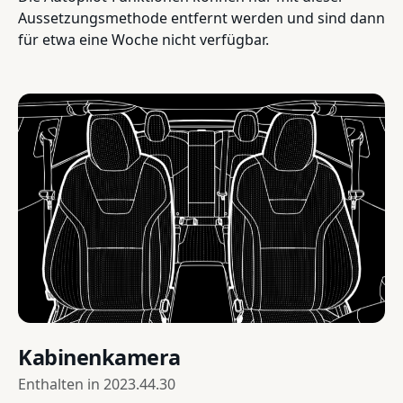
Aussetzungsmethode entfernt werden und sind dann
für etwa eine Woche nicht verfügbar.
Kabinenkamera
Enthalten in
2023.44.30