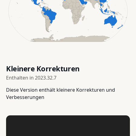
Kleinere Korrekturen
Enthalten in
2023.32.7
Diese Version enthält kleinere Korrekturen und
Verbesserungen