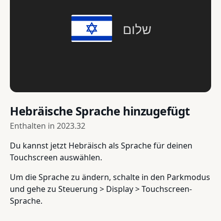
Hebräische Sprache hinzugefügt
Enthalten in
2023.32
Du kannst jetzt Hebräisch als Sprache für deinen
Touchscreen auswählen.
Um die Sprache zu ändern, schalte in den Parkmodus
und gehe zu Steuerung > Display > Touchscreen-
Sprache.