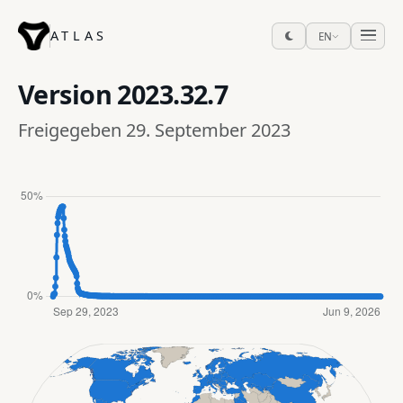
ATLAS
EN
Version
2023.32.7
Freigegeben 29. September 2023