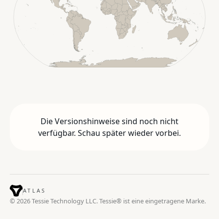
Die Versionshinweise sind noch nicht
verfügbar. Schau später wieder vorbei.
ATLAS
© 2026 Tessie Technology LLC. Tessie® ist eine eingetragene Marke.