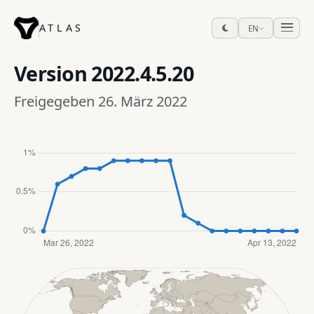
ATLAS
EN
Version
2022.4.5.20
Freigegeben 26. März 2022