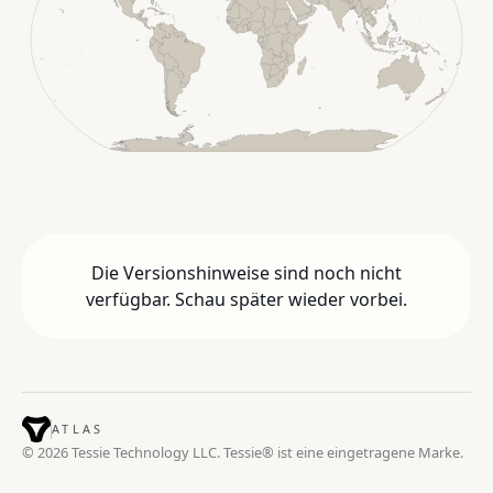
Die Versionshinweise sind noch nicht
verfügbar. Schau später wieder vorbei.
ATLAS
© 2026 Tessie Technology LLC. Tessie® ist eine eingetragene Marke.