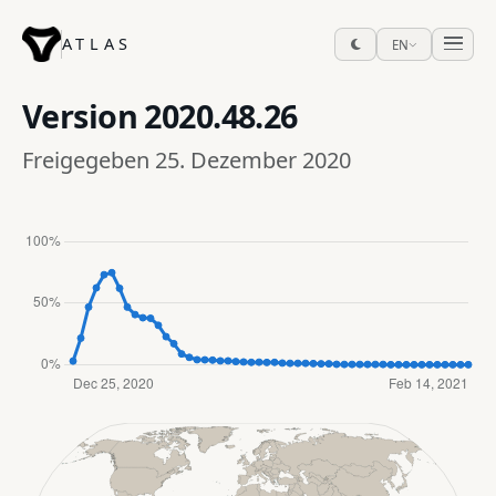
ATLAS
EN
Version
2020.48.26
Freigegeben 25. Dezember 2020