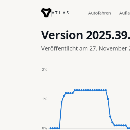
ATLAS
Autofahren
Aufl
Version
2025.39
Veröffentlicht am 27. November 