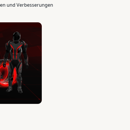
uren und Verbesserungen