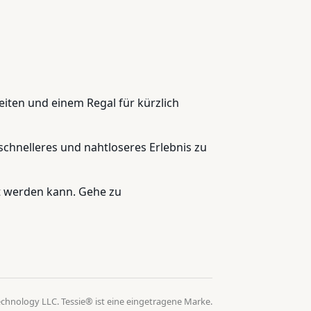
eiten und einem Regal für kürzlich
schnelleres und nahtloseres Erlebnis zu
lt werden kann. Gehe zu
echnology LLC. Tessie® ist eine eingetragene Marke.