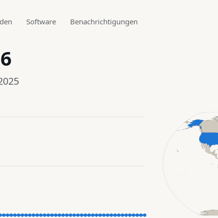
aden
Software
Benachrichtigungen
.6
2025