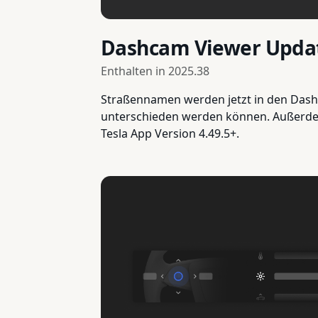
Dashcam Viewer Upda
Enthalten in
2025.38
Straßennamen werden jetzt in den Dashca
unterschieden werden können. Außerdem 
Tesla App Version 4.49.5+.