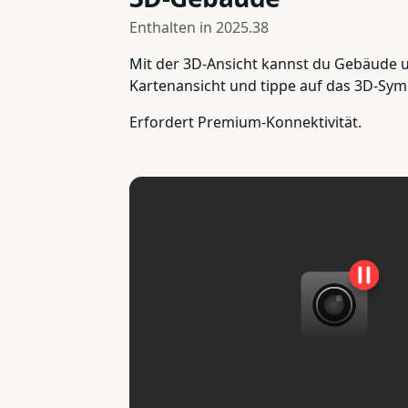
Enthalten in
2025.38
Mit der 3D-Ansicht kannst du Gebäude un
Kartenansicht und tippe auf das 3D-Sym
Erfordert Premium-Konnektivität.