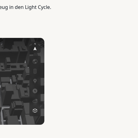
g in den Light Cycle.