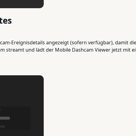
tes
m-Ereignisdetails angezeigt (sofern verfügbar), damit die
streamt und lädt der Mobile Dashcam Viewer jetzt mit ei