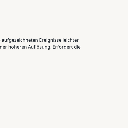
 aufgezeichneten Ereignisse leichter
ner höheren Auflösung. Erfordert die