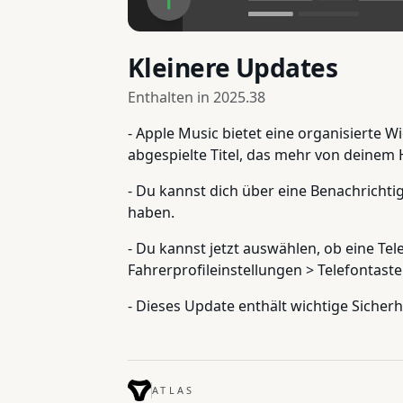
Kleinere Updates
Enthalten in
2025.38
- Apple Music bietet eine organisierte 
abgespielte Titel, das mehr von deinem 
- Du kannst dich über eine Benachrichti
haben.
- Du kannst jetzt auswählen, ob eine Tel
Fahrerprofileinstellungen > Telefontaste 
- Dieses Update enthält wichtige Siche
ATLAS