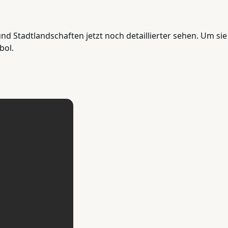
d Stadtlandschaften jetzt noch detaillierter sehen. Um sie 
bol.