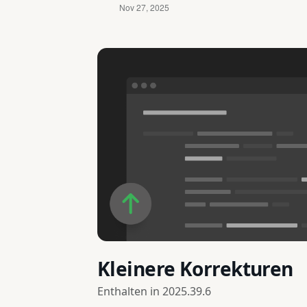
Kleinere Korrekturen
Enthalten in
2025.39.6