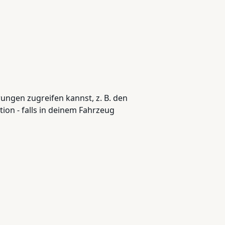
ungen zugreifen kannst, z. B. den
on - falls in deinem Fahrzeug