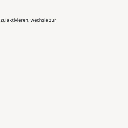
zu aktivieren, wechsle zur