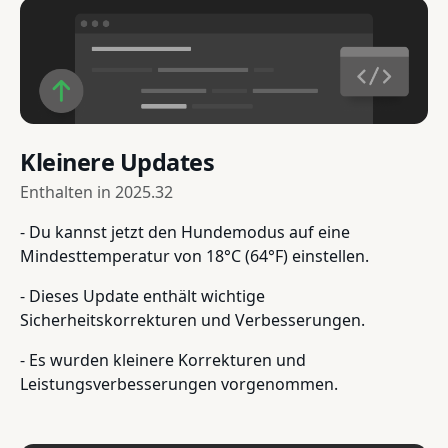
Kleinere Updates
Enthalten in
2025.32
- Du kannst jetzt den Hundemodus auf eine
Mindesttemperatur von 18°C (64°F) einstellen.
- Dieses Update enthält wichtige
Sicherheitskorrekturen und Verbesserungen.
- Es wurden kleinere Korrekturen und
Leistungsverbesserungen vorgenommen.