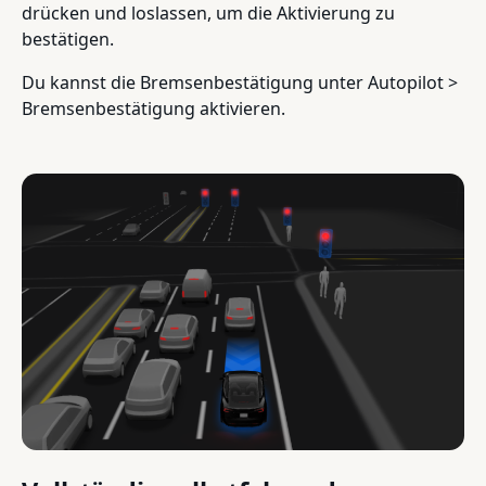
drücken und loslassen, um die Aktivierung zu
bestätigen.
Du kannst die Bremsenbestätigung unter Autopilot >
Bremsenbestätigung aktivieren.