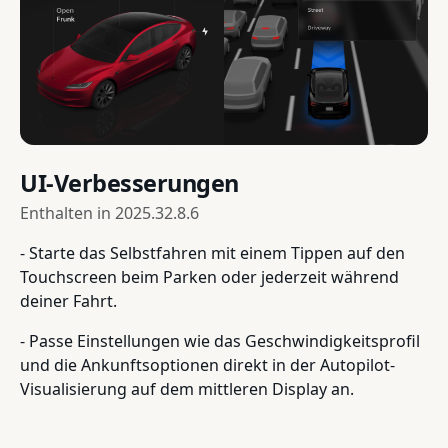
UI-Verbesserungen
Enthalten in
2025.32.8.6
- Starte das Selbstfahren mit einem Tippen auf den
Touchscreen beim Parken oder jederzeit während
deiner Fahrt.
- Passe Einstellungen wie das Geschwindigkeitsprofil
und die Ankunftsoptionen direkt in der Autopilot-
Visualisierung auf dem mittleren Display an.