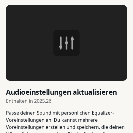
Audioeinstellungen aktualisieren
Enthalten in
2025.26
Passe deinen Sound mit persönlichen Equalizer-
Voreinstellungen an. Du kannst mehrere
Voreinstellungen erstellen und speichern, die deinen