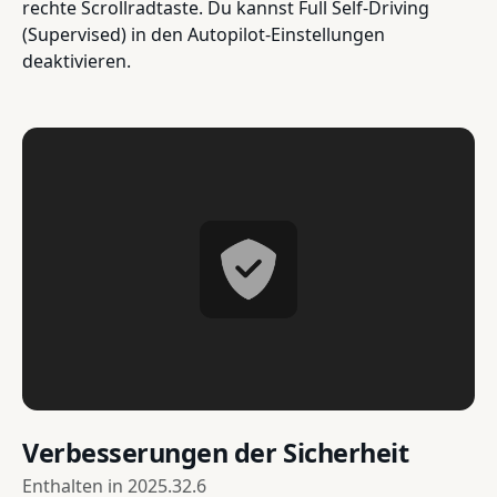
rechte Scrollradtaste. Du kannst Full Self-Driving
(Supervised) in den Autopilot-Einstellungen
deaktivieren.
Verbesserungen der Sicherheit
Enthalten in
2025.32.6