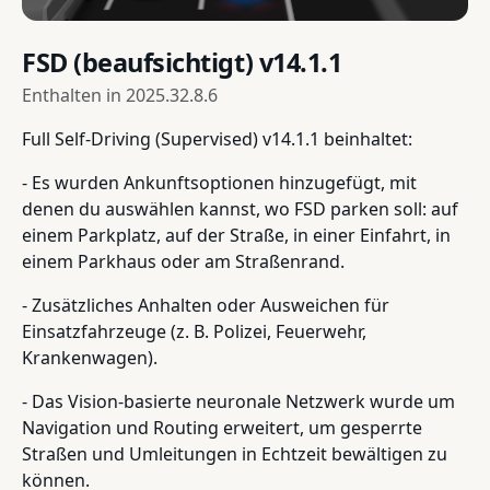
FSD (beaufsichtigt) v14.1.1
Enthalten in
2025.32.8.6
Full Self-Driving (Supervised) v14.1.1 beinhaltet:
- Es wurden Ankunftsoptionen hinzugefügt, mit
denen du auswählen kannst, wo FSD parken soll: auf
einem Parkplatz, auf der Straße, in einer Einfahrt, in
einem Parkhaus oder am Straßenrand.
- Zusätzliches Anhalten oder Ausweichen für
Einsatzfahrzeuge (z. B. Polizei, Feuerwehr,
Krankenwagen).
- Das Vision-basierte neuronale Netzwerk wurde um
Navigation und Routing erweitert, um gesperrte
Straßen und Umleitungen in Echtzeit bewältigen zu
können.