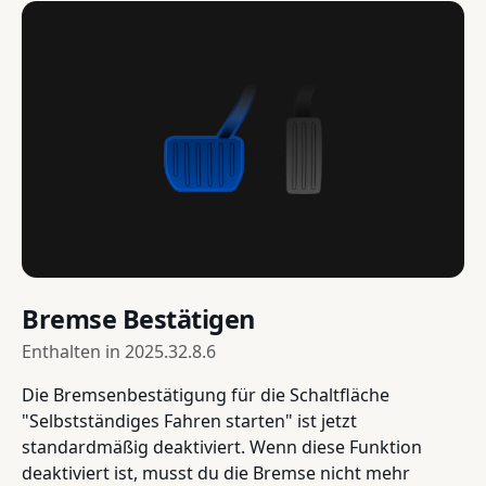
Bremse Bestätigen
Enthalten in
2025.32.8.6
Die Bremsenbestätigung für die Schaltfläche
"Selbstständiges Fahren starten" ist jetzt
standardmäßig deaktiviert. Wenn diese Funktion
deaktiviert ist, musst du die Bremse nicht mehr