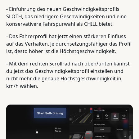
- Einführung des neuen Geschwindigkeitsprofils
SLOTH, das niedrigere Geschwindigkeiten und eine
konservativere Fahrspurwahl als CHILL bietet.
- Das Fahrerprofil hat jetzt einen stärkeren Einfluss
auf das Verhalten. Je durchsetzungsfähiger das Profil
ist, desto höher ist die Höchstgeschwindigkeit.
- Mit dem rechten Scrollrad nach oben/unten kannst
du jetzt das Geschwindigkeitsprofil einstellen und
nicht mehr die genaue Höchstgeschwindigkeit in
km/h wählen.