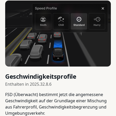
Geschwindigkeitsprofile
Enthalten in
2025.32.8.6
FSD (Überwacht) bestimmt jetzt die angemessene
Geschwindigkeit auf der Grundlage einer Mischung
aus Fahrerprofil, Geschwindigkeitsbegrenzung und
Umgebungsverkehr.