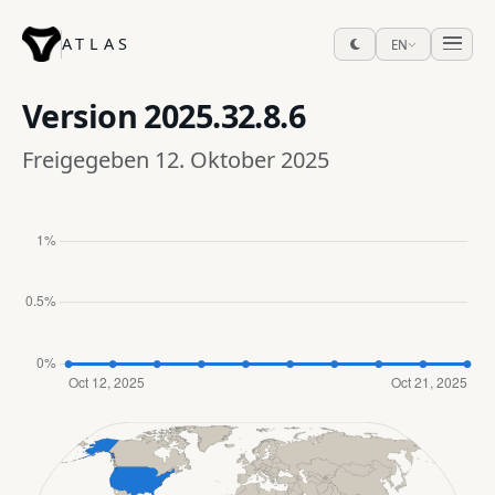
ATLAS
EN
Version
2025.32.8.6
Freigegeben 12. Oktober 2025