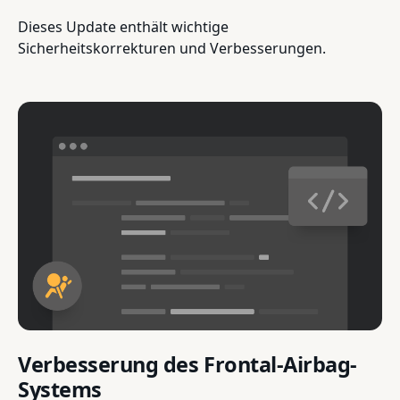
Dieses Update enthält wichtige
Sicherheitskorrekturen und Verbesserungen.
Verbesserung des Frontal-Airbag-
Systems