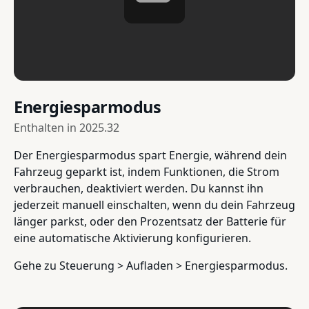
Energiesparmodus
Enthalten in
2025.32
Der Energiesparmodus spart Energie, während dein
Fahrzeug geparkt ist, indem Funktionen, die Strom
verbrauchen, deaktiviert werden. Du kannst ihn
jederzeit manuell einschalten, wenn du dein Fahrzeug
länger parkst, oder den Prozentsatz der Batterie für
eine automatische Aktivierung konfigurieren.
Gehe zu Steuerung > Aufladen > Energiesparmodus.