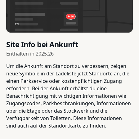
Site Info bei Ankunft
Enthalten in
2025.26
Um die Ankunft am Standort zu verbessern, zeigen
neue Symbole in der Ladeliste jetzt Standorte an, die
einen Parkservice oder kostenpflichtigen Zugang
erfordern. Bei der Ankunft erhältst du eine
Benachrichtigung mit wichtigen Informationen wie
Zugangscodes, Parkbeschränkungen, Informationen
über die Etage oder das Stockwerk und die
Verfügbarkeit von Toiletten. Diese Informationen
sind auch auf der Standortkarte zu finden.