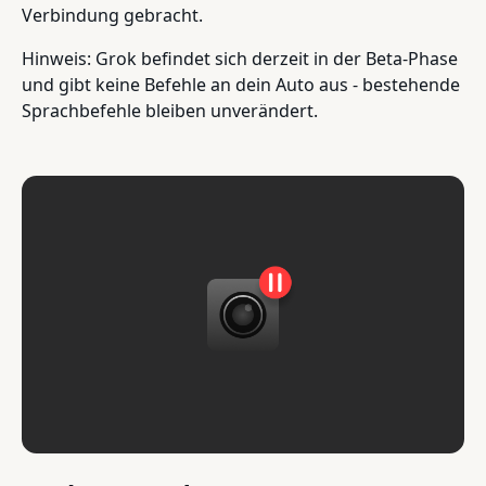
Verbindung gebracht.
Hinweis: Grok befindet sich derzeit in der Beta-Phase
und gibt keine Befehle an dein Auto aus - bestehende
Sprachbefehle bleiben unverändert.