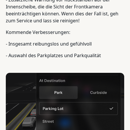
Innenscheibe, die die Sicht der Frontkamera
beeinträchtigen können. Wenn dies der Fall ist, geh
zum Service und lass sie reinigen!
Kommende Verbesserungen:
- Insgesamt reibungslos und gefühlvoll
- Auswahl des Parkplatzes und Parkqualität