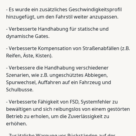
- Es wurde ein zusätzliches Geschwindigkeitsprofil
hinzugefügt, um den Fahrstil weiter anzupassen.
- Verbesserte Handhabung für statische und
dynamische Gates.
- Verbesserte Kompensation von Straßenabfällen (z.B.
Reifen, Äste, Kisten).
- Verbessere die Handhabung verschiedener
Szenarien, wie z.B. ungeschütztes Abbiegen,
Spurwechsel, Auffahren auf ein Fahrzeug und
Schulbusse.
- Verbesserte Fähigkeit von FSD, Systemfehler zu
bewältigen und sich reibungslos von einem gestörten
Betrieb zu erholen, um die Zuverlässigkeit zu
erhöhen.
- Zusätzliche Warnung vor Rückständen auf der