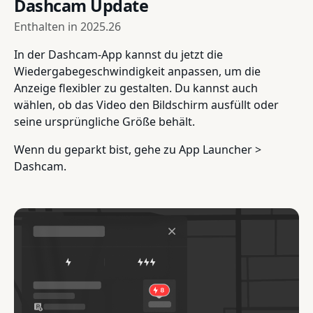
Dashcam Update
Enthalten in
2025.26
In der Dashcam-App kannst du jetzt die
Wiedergabegeschwindigkeit anpassen, um die
Anzeige flexibler zu gestalten. Du kannst auch
wählen, ob das Video den Bildschirm ausfüllt oder
seine ursprüngliche Größe behält.
Wenn du geparkt bist, gehe zu App Launcher >
Dashcam.