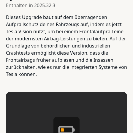
Enthalten in
2025.32.3
Dieses Upgrade baut auf dem überragenden
Aufprallschutz deines Fahrzeugs auf, indem es jetzt
Tesla Vision nutzt, um bei einem Frontalaufprall eine
der modernsten Airbag-Leistungen zu bieten. Auf der
Grundlage von behördlichen und industriellen
Crashtests ermöglicht diese Version, dass die
Frontairbags früher aufblasen und die Insassen
zurückhalten, wie es nur die integrierten Systeme von
Tesla können.