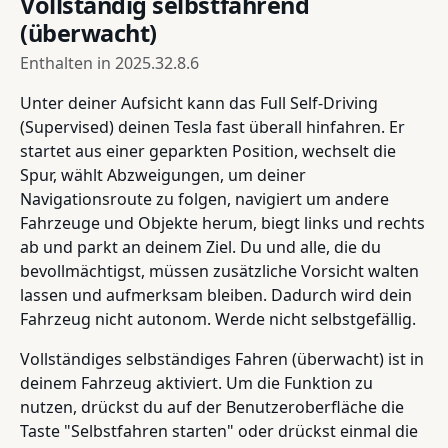
Vollständig selbstfahrend
(überwacht)
Enthalten in
2025.32.8.6
Unter deiner Aufsicht kann das Full Self-Driving
(Supervised) deinen Tesla fast überall hinfahren. Er
startet aus einer geparkten Position, wechselt die
Spur, wählt Abzweigungen, um deiner
Navigationsroute zu folgen, navigiert um andere
Fahrzeuge und Objekte herum, biegt links und rechts
ab und parkt an deinem Ziel. Du und alle, die du
bevollmächtigst, müssen zusätzliche Vorsicht walten
lassen und aufmerksam bleiben. Dadurch wird dein
Fahrzeug nicht autonom. Werde nicht selbstgefällig.
Vollständiges selbständiges Fahren (überwacht) ist in
deinem Fahrzeug aktiviert. Um die Funktion zu
nutzen, drückst du auf der Benutzeroberfläche die
Taste "Selbstfahren starten" oder drückst einmal die