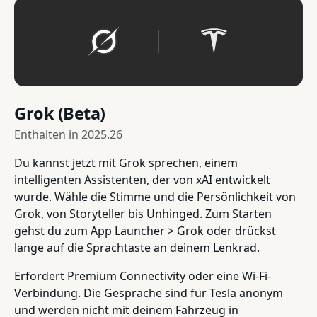
Grok (Beta)
Enthalten in
2025.26
Du kannst jetzt mit Grok sprechen, einem
intelligenten Assistenten, der von xAI entwickelt
wurde. Wähle die Stimme und die Persönlichkeit von
Grok, von Storyteller bis Unhinged. Zum Starten
gehst du zum App Launcher > Grok oder drückst
lange auf die Sprachtaste an deinem Lenkrad.
Erfordert Premium Connectivity oder eine Wi-Fi-
Verbindung. Die Gespräche sind für Tesla anonym
und werden nicht mit deinem Fahrzeug in