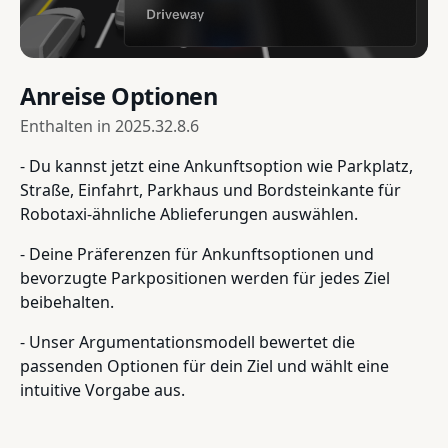
Anreise Optionen
Enthalten in
2025.32.8.6
- Du kannst jetzt eine Ankunftsoption wie Parkplatz,
Straße, Einfahrt, Parkhaus und Bordsteinkante für
Robotaxi-ähnliche Ablieferungen auswählen.
- Deine Präferenzen für Ankunftsoptionen und
bevorzugte Parkpositionen werden für jedes Ziel
beibehalten.
- Unser Argumentationsmodell bewertet die
passenden Optionen für dein Ziel und wählt eine
intuitive Vorgabe aus.