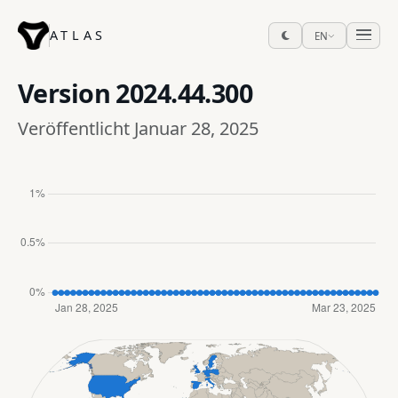
ATLAS
EN
Version
2024.44.300
Veröffentlicht Januar 28, 2025