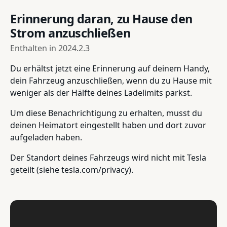
Erinnerung daran, zu Hause den
Strom anzuschließen
Enthalten in
2024.2.3
Du erhältst jetzt eine Erinnerung auf deinem Handy,
dein Fahrzeug anzuschließen, wenn du zu Hause mit
weniger als der Hälfte deines Ladelimits parkst.
Um diese Benachrichtigung zu erhalten, musst du
deinen Heimatort eingestellt haben und dort zuvor
aufgeladen haben.
Der Standort deines Fahrzeugs wird nicht mit Tesla
geteilt (siehe tesla.com/privacy).