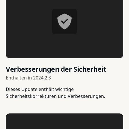
Verbesserungen der Sicherheit
Enthalten in
2024.2.3
Dieses Update enthält wichtige
Sicherheitskorrekturen und Verbesserungen.