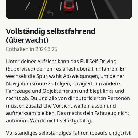
Vollständig selbstfahrend
(überwacht)
Enthalten in
2024.3.25
Unter deiner Aufsicht kann das Full Self-Driving
(Supervised) deinen Tesla fast überall hinfahren. Er
wechselt die Spur, wählt Abzweigungen, um deiner
Navigationsroute zu folgen, navigiert um andere
Fahrzeuge und Objekte herum und biegt links und
rechts ab. Du und alle von dir autorisierten Personen
müssen zusätzliche Vorsicht walten lassen und
aufmerksam bleiben. Das macht dein Fahrzeug nicht
autonom. Werde nicht selbstgefällig.
Vollständiges selbständiges Fahren (beaufsichtigt) ist