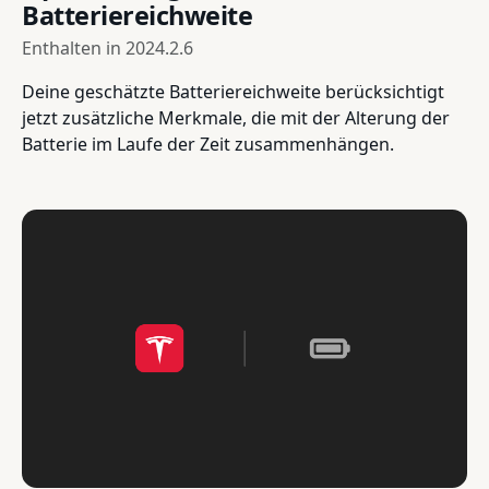
Batteriereichweite
Enthalten in
2024.2.6
Deine geschätzte Batteriereichweite berücksichtigt
jetzt zusätzliche Merkmale, die mit der Alterung der
Batterie im Laufe der Zeit zusammenhängen.