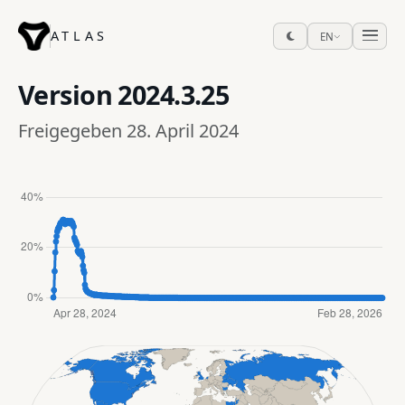
ATLAS
EN
Version
2024.3.25
Freigegeben 28. April 2024