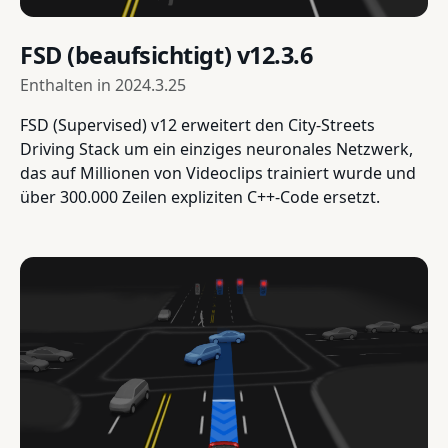
FSD (beaufsichtigt) v12.3.6
Enthalten in
2024.3.25
FSD (Supervised) v12 erweitert den City-Streets
Driving Stack um ein einziges neuronales Netzwerk,
das auf Millionen von Videoclips trainiert wurde und
über 300.000 Zeilen expliziten C++-Code ersetzt.