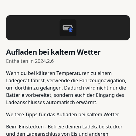
Aufladen bei kaltem Wetter
Enthalten in
2024.2.6
Wenn du bei kälteren Temperaturen zu einem
Ladegerät fährst, verwende die Fahrzeugnavigation,
um dorthin zu gelangen. Dadurch wird nicht nur die
Batterie vorbereitet, sondern auch der Eingang des
Ladeanschlusses automatisch erwärmt.
Weitere Tipps für das Aufladen bei kaltem Wetter
Beim Einstecken - Befreie deinen Ladekabelstecker
und den Ladeanschluss von Eis und anderen