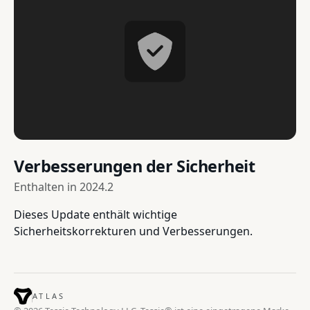
Verbesserungen der Sicherheit
Enthalten in
2024.2
Dieses Update enthält wichtige
Sicherheitskorrekturen und Verbesserungen.
ATLAS