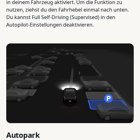
in deinem Fahrzeug aktiviert. Um die Funktion zu
nutzen, ziehst du den Fahrhebel einmal nach unten.
Du kannst Full Self-Driving (Supervised) in den
Autopilot-Einstellungen deaktivieren.
Autopark