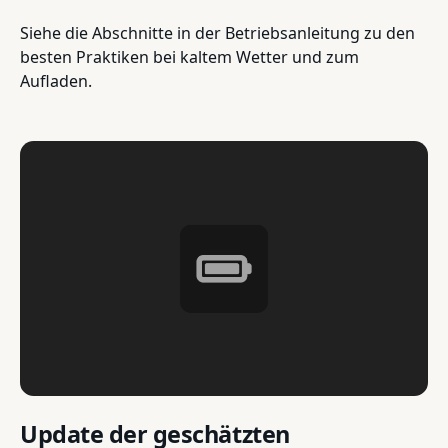
Siehe die Abschnitte in der Betriebsanleitung zu den
besten Praktiken bei kaltem Wetter und zum
Aufladen.
Update der geschätzten