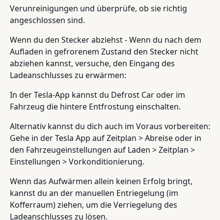
Verunreinigungen und überprüfe, ob sie richtig
angeschlossen sind.
Wenn du den Stecker abziehst - Wenn du nach dem
Aufladen in gefrorenem Zustand den Stecker nicht
abziehen kannst, versuche, den Eingang des
Ladeanschlusses zu erwärmen:
In der Tesla-App kannst du Defrost Car oder im
Fahrzeug die hintere Entfrostung einschalten.
Alternativ kannst du dich auch im Voraus vorbereiten:
Gehe in der Tesla App auf Zeitplan > Abreise oder in
den Fahrzeugeinstellungen auf Laden > Zeitplan >
Einstellungen > Vorkonditionierung.
Wenn das Aufwärmen allein keinen Erfolg bringt,
kannst du an der manuellen Entriegelung (im
Kofferraum) ziehen, um die Verriegelung des
Ladeanschlusses zu lösen.