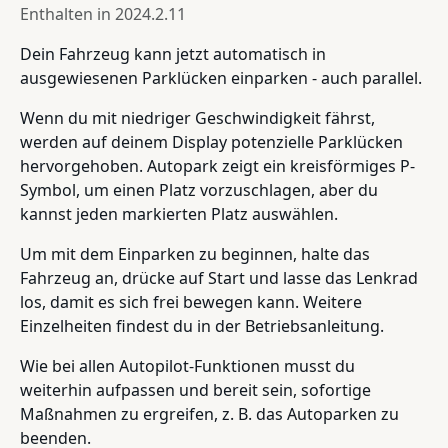
Enthalten in
2024.2.11
Dein Fahrzeug kann jetzt automatisch in
ausgewiesenen Parklücken einparken - auch parallel.
Wenn du mit niedriger Geschwindigkeit fährst,
werden auf deinem Display potenzielle Parklücken
hervorgehoben. Autopark zeigt ein kreisförmiges P-
Symbol, um einen Platz vorzuschlagen, aber du
kannst jeden markierten Platz auswählen.
Um mit dem Einparken zu beginnen, halte das
Fahrzeug an, drücke auf Start und lasse das Lenkrad
los, damit es sich frei bewegen kann. Weitere
Einzelheiten findest du in der Betriebsanleitung.
Wie bei allen Autopilot-Funktionen musst du
weiterhin aufpassen und bereit sein, sofortige
Maßnahmen zu ergreifen, z. B. das Autoparken zu
beenden.