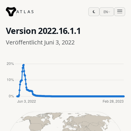
ATLAS
EN
Version
2022.16.1.1
Veröffentlicht Juni 3, 2022