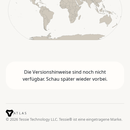
Die Versionshinweise sind noch nicht
verfügbar. Schau später wieder vorbei.
ATLAS
© 2026 Tessie Technology LLC. Tessie® ist eine eingetragene Marke.