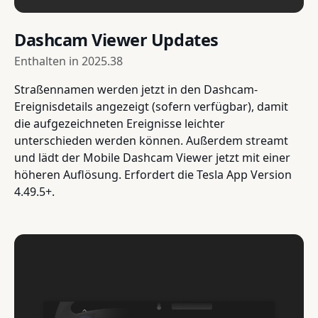
Dashcam Viewer Updates
Enthalten in
2025.38
Straßennamen werden jetzt in den Dashcam-
Ereignisdetails angezeigt (sofern verfügbar), damit
die aufgezeichneten Ereignisse leichter
unterschieden werden können. Außerdem streamt
und lädt der Mobile Dashcam Viewer jetzt mit einer
höheren Auflösung. Erfordert die Tesla App Version
4.49.5+.