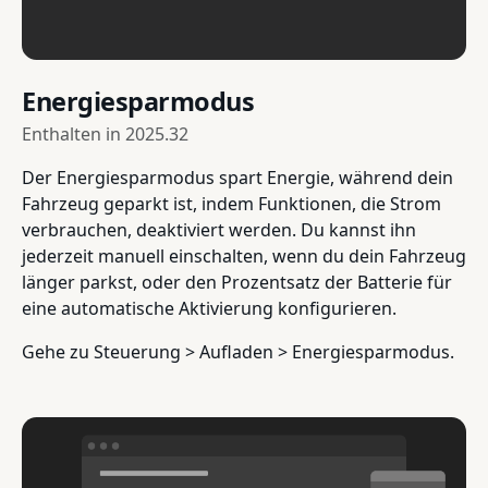
Energiesparmodus
Enthalten in
2025.32
Der Energiesparmodus spart Energie, während dein
Fahrzeug geparkt ist, indem Funktionen, die Strom
verbrauchen, deaktiviert werden. Du kannst ihn
jederzeit manuell einschalten, wenn du dein Fahrzeug
länger parkst, oder den Prozentsatz der Batterie für
eine automatische Aktivierung konfigurieren.
Gehe zu Steuerung > Aufladen > Energiesparmodus.