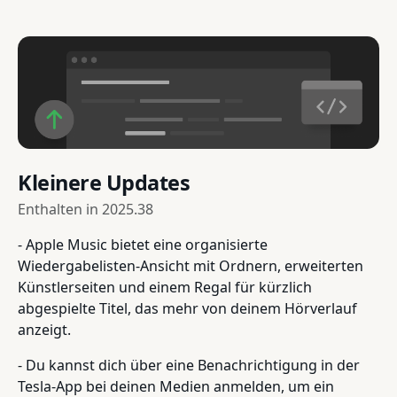
Kleinere Updates
Enthalten in
2025.38
- Apple Music bietet eine organisierte
Wiedergabelisten-Ansicht mit Ordnern, erweiterten
Künstlerseiten und einem Regal für kürzlich
abgespielte Titel, das mehr von deinem Hörverlauf
anzeigt.
- Du kannst dich über eine Benachrichtigung in der
Tesla-App bei deinen Medien anmelden, um ein