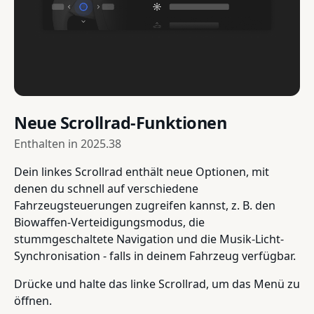
Neue Scrollrad-Funktionen
Enthalten in
2025.38
Dein linkes Scrollrad enthält neue Optionen, mit
denen du schnell auf verschiedene
Fahrzeugsteuerungen zugreifen kannst, z. B. den
Biowaffen-Verteidigungsmodus, die
stummgeschaltete Navigation und die Musik-Licht-
Synchronisation - falls in deinem Fahrzeug verfügbar.
Drücke und halte das linke Scrollrad, um das Menü zu
öffnen.