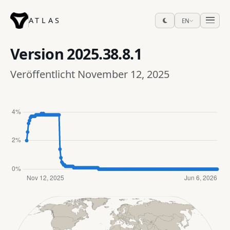
ATLAS
EN
Version
2025.38.8.1
Veröffentlicht November 12, 2025