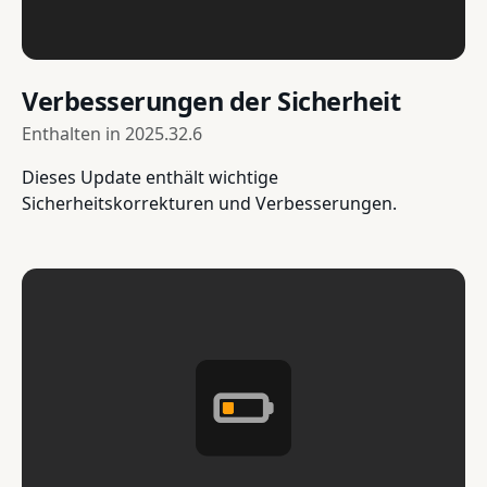
Verbesserungen der Sicherheit
Enthalten in
2025.32.6
Dieses Update enthält wichtige
Sicherheitskorrekturen und Verbesserungen.