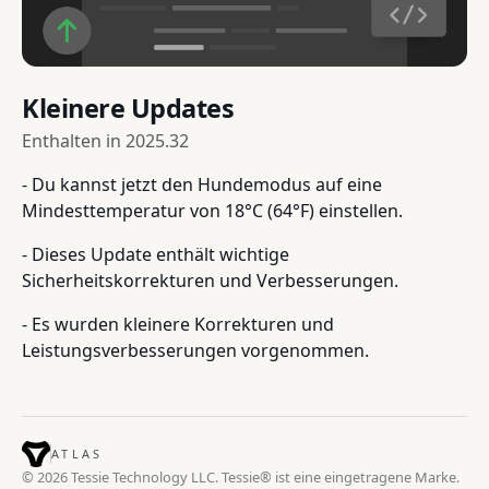
Kleinere Updates
Enthalten in
2025.32
- Du kannst jetzt den Hundemodus auf eine
Mindesttemperatur von 18°C (64°F) einstellen.
- Dieses Update enthält wichtige
Sicherheitskorrekturen und Verbesserungen.
- Es wurden kleinere Korrekturen und
Leistungsverbesserungen vorgenommen.
ATLAS
© 2026 Tessie Technology LLC. Tessie® ist eine eingetragene Marke.