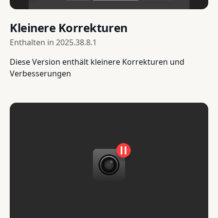
Kleinere Korrekturen
Enthalten in
2025.38.8.1
Diese Version enthält kleinere Korrekturen und
Verbesserungen