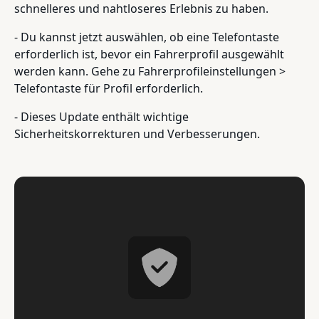
schnelleres und nahtloseres Erlebnis zu haben.
- Du kannst jetzt auswählen, ob eine Telefontaste
erforderlich ist, bevor ein Fahrerprofil ausgewählt
werden kann. Gehe zu Fahrerprofileinstellungen >
Telefontaste für Profil erforderlich.
- Dieses Update enthält wichtige
Sicherheitskorrekturen und Verbesserungen.